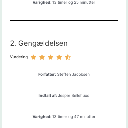
Varighed:
13 timer og 25 minutter
2. Gengældelsen
Vurdering
Forfatter:
Steffen Jacobsen
Indtalt af:
Jesper Bøllehuus
Varighed:
13 timer og 47 minutter