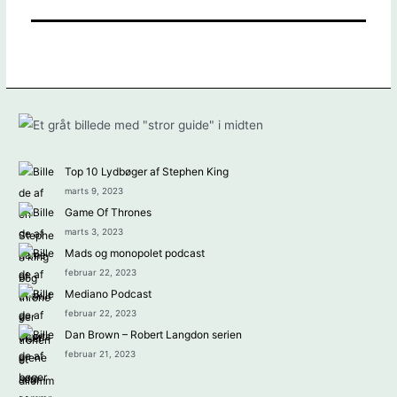
Top 10 Lydbøger af Stephen King
marts 9, 2023
Game Of Thrones
marts 3, 2023
Mads og monopolet podcast
februar 22, 2023
Mediano Podcast
februar 22, 2023
Dan Brown – Robert Langdon serien
februar 21, 2023