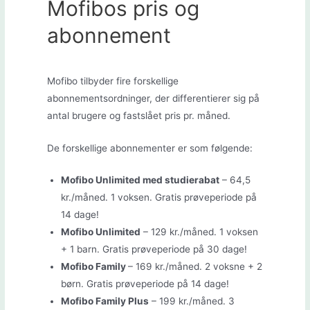
Mofibos pris og
abonnement
Mofibo tilbyder fire forskellige
abonnementsordninger, der differentierer sig på
antal brugere og fastslået pris pr. måned.
De forskellige abonnementer er som følgende:
Mofibo Unlimited med studierabat
– 64,5
kr./måned. 1 voksen. Gratis prøveperiode på
14 dage!
Mofibo Unlimited
– 129 kr./måned. 1 voksen
+ 1 barn. Gratis prøveperiode på 30 dage!
Mofibo Family
– 169 kr./måned. 2 voksne + 2
børn. Gratis prøveperiode på 14 dage!
Mofibo Family Plus
– 199 kr./måned. 3