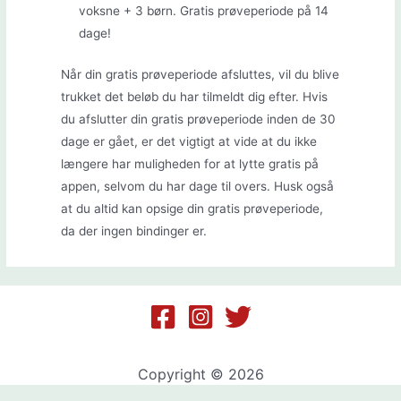
voksne + 3 børn. Gratis prøveperiode på 14
dage!
Når din gratis prøveperiode afsluttes, vil du blive
trukket det beløb du har tilmeldt dig efter. Hvis
du afslutter din gratis prøveperiode inden de 30
dage er gået, er det vigtigt at vide at du ikke
længere har muligheden for at lytte gratis på
appen, selvom du har dage til overs. Husk også
at du altid kan opsige din gratis prøveperiode,
da der ingen bindinger er.
Copyright © 2026