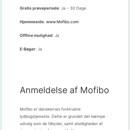
Gratis prøveperiode
: Ja – 30 Dage
Hjemmeside
:
www.Mofibo.com
Offline mulighed
: Ja
E-Bøger
: Ja
Anmeldelse af Mofibo
Mofibo er danskernes foretrukne
lydbogstjeneste. Dette er grundet det kæmpe
udvalg som de tilbyder, samt alsidigheden af