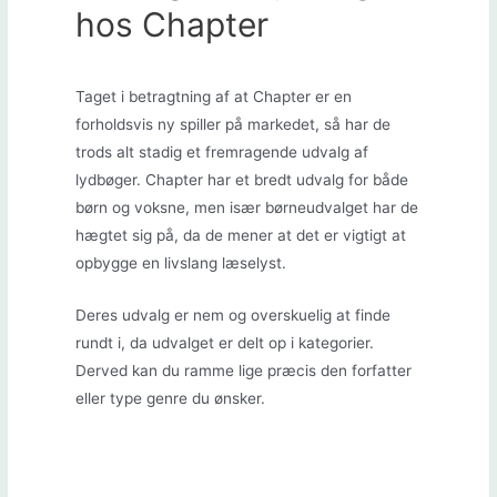
hos Chapter
Taget i betragtning af at Chapter er en
forholdsvis ny spiller på markedet, så har de
trods alt stadig et fremragende udvalg af
lydbøger. Chapter har et bredt udvalg for både
børn og voksne, men især børneudvalget har de
hægtet sig på, da de mener at det er vigtigt at
opbygge en livslang læselyst.
Deres udvalg er nem og overskuelig at finde
rundt i, da udvalget er delt op i kategorier.
Derved kan du ramme lige præcis den forfatter
eller type genre du ønsker.