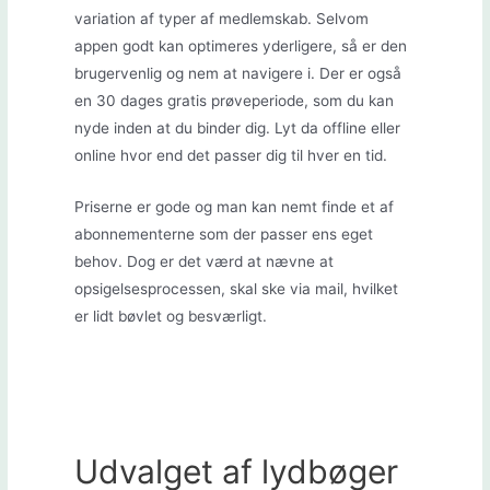
variation af typer af medlemskab. Selvom
appen godt kan optimeres yderligere, så er den
brugervenlig og nem at navigere i. Der er også
en 30 dages gratis prøveperiode, som du kan
nyde inden at du binder dig. Lyt da offline eller
online hvor end det passer dig til hver en tid.
Priserne er gode og man kan nemt finde et af
abonnementerne som der passer ens eget
behov. Dog er det værd at nævne at
opsigelsesprocessen, skal ske via mail, hvilket
er lidt bøvlet og besværligt.
Udvalget af lydbøger