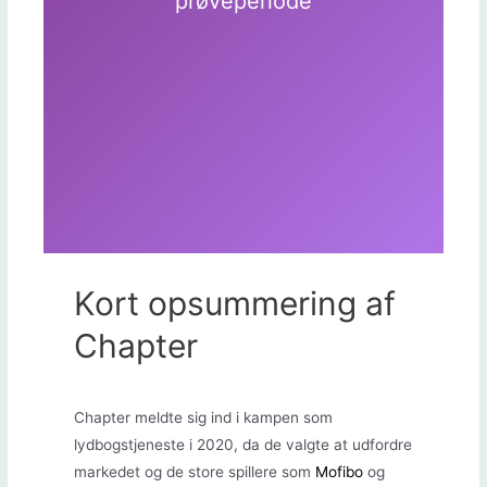
prøveperiode
Kort opsummering af
Chapter
Chapter meldte sig ind i kampen som
lydbogstjeneste i 2020, da de valgte at udfordre
markedet og de store spillere som
Mofibo
og