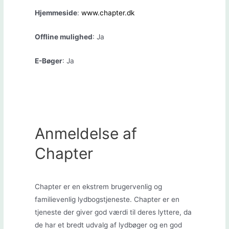
Hjemmeside
:
www.chapter.dk
Offline mulighed
: Ja
E-Bøger
: Ja
Anmeldelse af
Chapter
Chapter er en ekstrem brugervenlig og
familievenlig lydbogstjeneste. Chapter er en
tjeneste der giver god værdi til deres lyttere, da
de har et bredt udvalg af lydbøger og en god