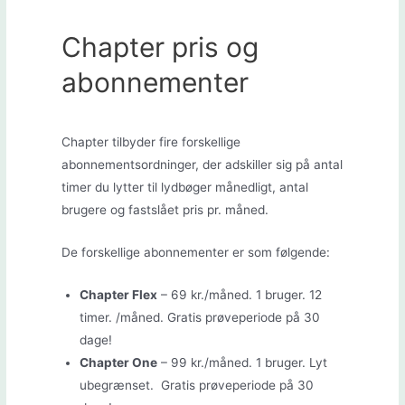
Chapter pris og
abonnementer
Chapter tilbyder fire forskellige
abonnementsordninger, der adskiller sig på antal
timer du lytter til lydbøger månedligt, antal
brugere og fastslået pris pr. måned.
De forskellige abonnementer er som følgende:
Chapter Flex
– 69 kr./måned. 1 bruger. 12
timer. /måned. Gratis prøveperiode på 30
dage!
Chapter One
– 99 kr./måned. 1 bruger. Lyt
ubegrænset. Gratis prøveperiode på 30