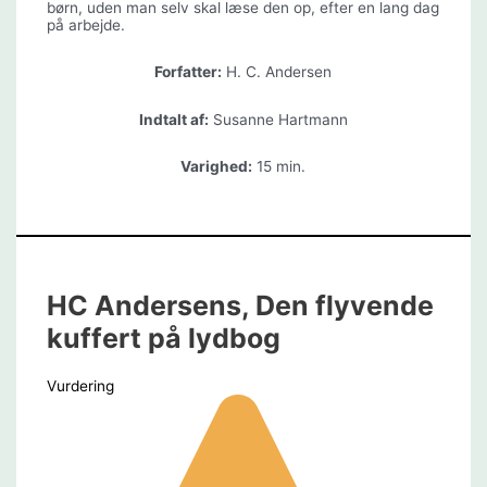
børn, uden man selv skal læse den op, efter en lang dag
på arbejde.
Forfatter:
H. C. Andersen
Indtalt af:
Susanne Hartmann
Varighed:
15 min.
HC Andersens, Den flyvende
kuffert på lydbog
Vurdering