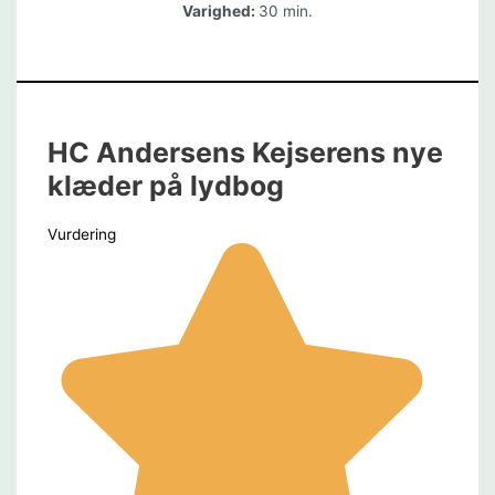
Varighed:
30 min.
HC Andersens Kejserens nye
klæder på lydbog
Vurdering