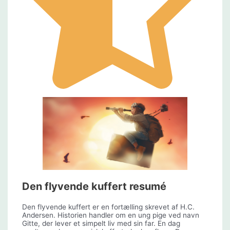
Den flyvende kuffert resumé
Den flyvende kuffert er en fortælling skrevet af H.C.
Andersen. Historien handler om en ung pige ved navn
Gitte, der lever et simpelt liv med sin far. En dag