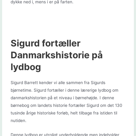
dykke ned i, mens i er på farten.
Sigurd fortæller
Danmarkshistorie på
lydbog
Sigurd Barrett kender vi alle sammen fra Sigurds
bjørnetime. Sigurd fortæller i denne lærerige lydbog om
danmarkshistorien på et niveau i børnehøjde. I denne
børnebog om landets historie fortæller Sigurd om det 130
tusinde årige historiske forløb, helt tilbage fra istiden til
nutiden.
Denne lydbog er utroligt underholdende men indeholder