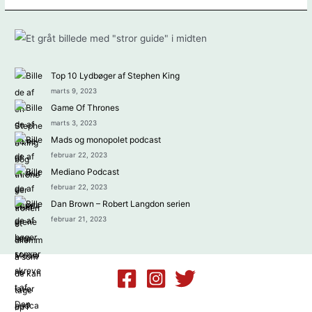
Top 10 Lydbøger af Stephen King
marts 9, 2023
Game Of Thrones
marts 3, 2023
Mads og monopolet podcast
februar 22, 2023
Mediano Podcast
februar 22, 2023
Dan Brown – Robert Langdon serien
februar 21, 2023