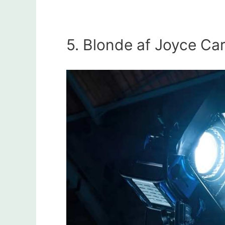
5. Blonde af Joyce Ca