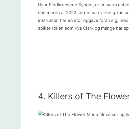
Hvor Flodkrebsene Synger, er en varm anbe
sommeren af 2022, er en man virkelig kan se
instruktør, har en stor opgave foran sig, m
spiller rollen som Kya Clark og mange har sp
4. Killers of The Flow