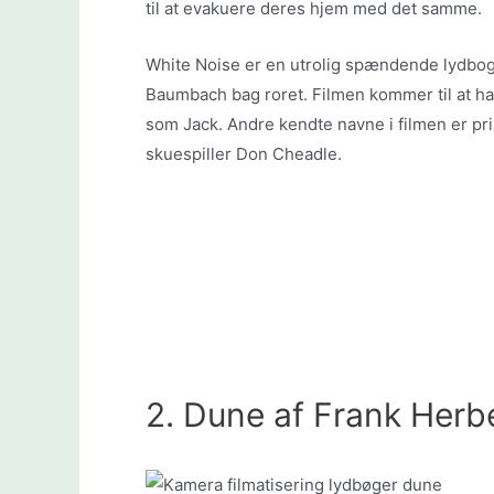
til at evakuere deres hjem med det samme.
White Noise er en utrolig spændende lydbog
Baumbach bag roret. Filmen kommer til at ha
som Jack. Andre kendte navne i filmen er pr
skuespiller Don Cheadle.
2. Dune af Frank Herb