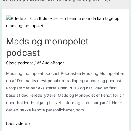
Mads og monopolet
podcast
Sjove podcast
/ Af
AudioBogen
Mads og monopolet podcast Podcasten Mads og Monopolet er
en af Danmarks mest populære radioprogrammer og podcasts.
Programmet har eksisteret siden 2003 og har i dag en fast
base af dedikerede lyttere. Mads og Monopolet er kendt for sin
underholdende tilgang til livets store og små spørgsmål. Her er
der en række kendte personligheder, som …
Mads
Læs videre »
og