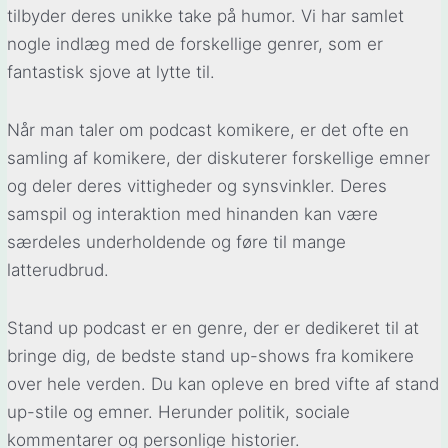
tilbyder deres unikke take på humor. Vi har samlet
nogle indlæg med de forskellige genrer, som er
fantastisk sjove at lytte til.
Når man taler om podcast komikere, er det ofte en
samling af komikere, der diskuterer forskellige emner
og deler deres vittigheder og synsvinkler. Deres
samspil og interaktion med hinanden kan være
særdeles underholdende og føre til mange
latterudbrud.
Stand up podcast er en genre, der er dedikeret til at
bringe dig, de bedste stand up-shows fra komikere
over hele verden. Du kan opleve en bred vifte af stand
up-stile og emner. Herunder politik, sociale
kommentarer og personlige historier.