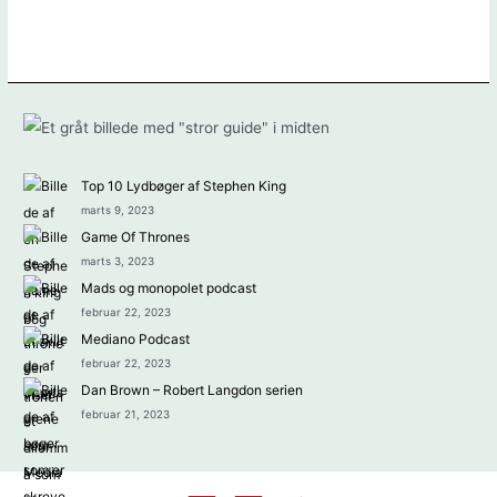
Top 10 Lydbøger af Stephen King
marts 9, 2023
Game Of Thrones
marts 3, 2023
Mads og monopolet podcast
februar 22, 2023
Mediano Podcast
februar 22, 2023
Dan Brown – Robert Langdon serien
februar 21, 2023