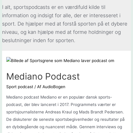
I alt, sportspodcasts er en værdifuld kilde til
information og indsigt for alle, der er interesseret i
sport. De hjælper med at forstå sporten på et dybere
niveau, og kan hjælpe med at forme holdninger og
beslutninger inden for sporten.
Mediano Podcast
Sport podcast
/ Af
AudioBogen
Mediano podcast Mediano er en populær dansk sports-
podcast, der blev lanceret i 2017. Programmets værter er
sportsjournalisterne Andreas Kraul og Mads Brandt Pedersen.
De diskuterer de seneste sportsbegivenheder og resultater på
en dybdegående og nuanceret måde. Gennem interviews og