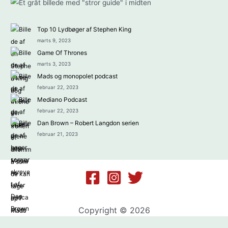
Top 10 Lydbøger af Stephen King
marts 9, 2023
Game Of Thrones
marts 3, 2023
Mads og monopolet podcast
februar 22, 2023
Mediano Podcast
februar 22, 2023
Dan Brown – Robert Langdon serien
februar 21, 2023
Copyright © 2026